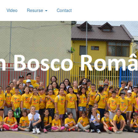
Video
Resurse
Contact