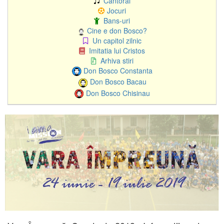
Cantoral
Jocuri
Bans-uri
Cine e don Bosco?
Un capitol zilnic
Imitatia lui Cristos
Arhiva stiri
Don Bosco Constanta
Don Bosco Bacau
Don Bosco Chisinau