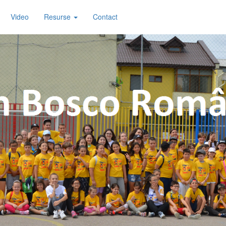
Video
Resurse
Contact