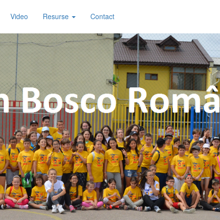
Video
Resurse
Contact