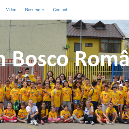
Video
Resurse
Contact