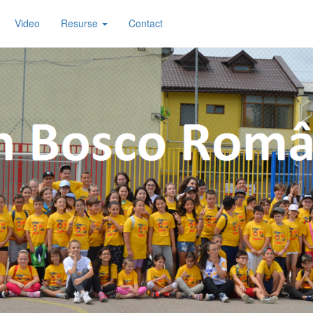
Video
Resurse
Contact