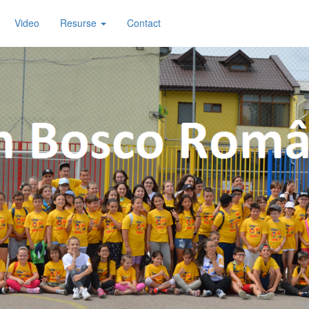
Video
Resurse
Contact