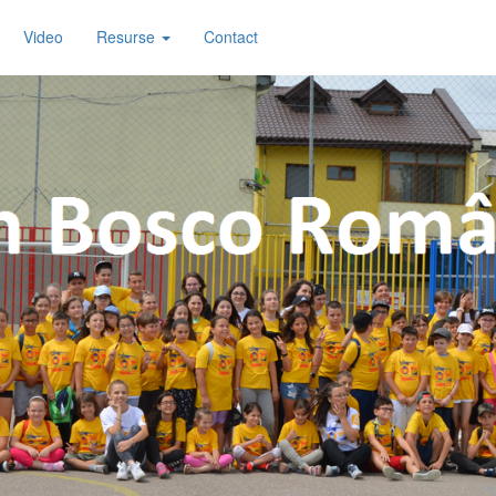
Video
Resurse
Contact