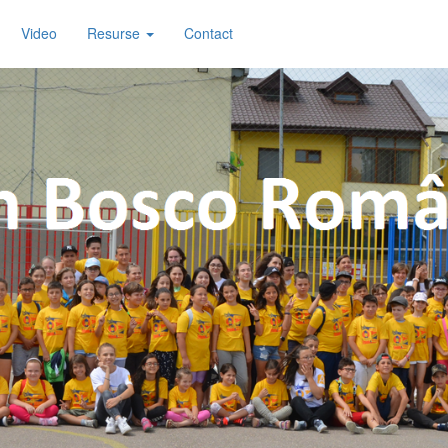
Video
Resurse
Contact