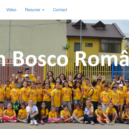
Video
Resurse
Contact