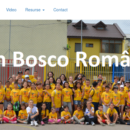
Video
Resurse
Contact