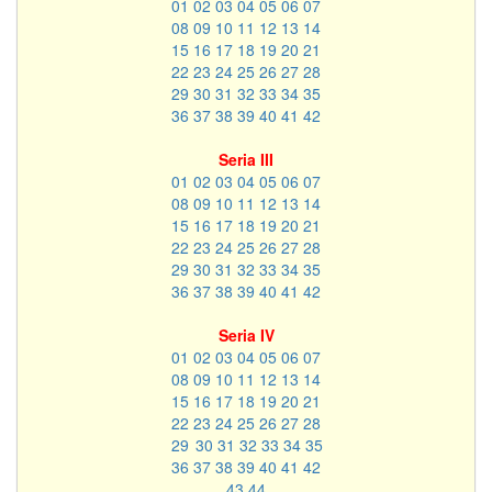
01
02
03
04
05
06
07
08
09
10
11
12
13
14
15
16
17
18
19
20
21
22
23
24
25
26
27
28
29
30
31
32
33
34
35
36
37
38
39
40
41
42
Seria III
01
02
03
04
05
06
07
08
09
10
11
12
13
14
15
16
17
18
19
20
21
22
23
24
25
26
27
28
29
30
31
32
33
34
35
36
37
38
39
40
41
42
Seria IV
01
02
03
04
05
06
07
08
09
10
11
12
13
14
15
16
17
18
19
20
21
22
23
24
25
26
27
28
29
30
31
32
33
34
35
36
37
38
39
40
41
42
43
44