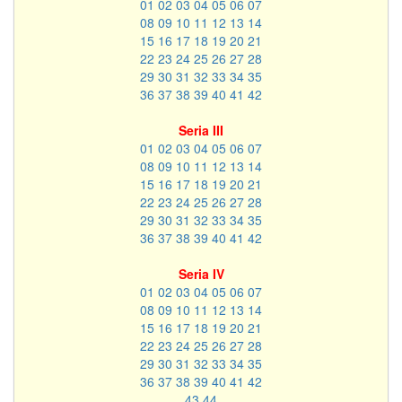
01
02
03
04
05
06
07
08
09
10
11
12
13
14
15
16
17
18
19
20
21
22
23
24
25
26
27
28
29
30
31
32
33
34
35
36
37
38
39
40
41
42
Seria III
01
02
03
04
05
06
07
08
09
10
11
12
13
14
15
16
17
18
19
20
21
22
23
24
25
26
27
28
29
30
31
32
33
34
35
36
37
38
39
40
41
42
Seria IV
01
02
03
04
05
06
07
08
09
10
11
12
13
14
15
16
17
18
19
20
21
22
23
24
25
26
27
28
29
30
31
32
33
34
35
36
37
38
39
40
41
42
43
44