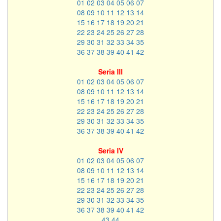
01
02
03
04
05
06
07
08
09
10
11
12
13
14
15
16
17
18
19
20
21
22
23
24
25
26
27
28
29
30
31
32
33
34
35
36
37
38
39
40
41
42
Seria III
01
02
03
04
05
06
07
08
09
10
11
12
13
14
15
16
17
18
19
20
21
22
23
24
25
26
27
28
29
30
31
32
33
34
35
36
37
38
39
40
41
42
Seria IV
01
02
03
04
05
06
07
08
09
10
11
12
13
14
15
16
17
18
19
20
21
22
23
24
25
26
27
28
29
30
31
32
33
34
35
36
37
38
39
40
41
42
43
44