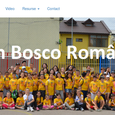
Video
Resurse
Contact