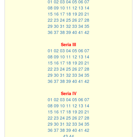
01
02
03
04
05
06
07
08
09
10
11
12
13
14
15
16
17
18
19
20
21
22
23
24
25
26
27
28
29
30
31
32
33
34
35
36
37
38
39
40
41
42
Seria III
01
02
03
04
05
06
07
08
09
10
11
12
13
14
15
16
17
18
19
20
21
22
23
24
25
26
27
28
29
30
31
32
33
34
35
36
37
38
39
40
41
42
Seria IV
01
02
03
04
05
06
07
08
09
10
11
12
13
14
15
16
17
18
19
20
21
22
23
24
25
26
27
28
29
30
31
32
33
34
35
36
37
38
39
40
41
42
43
44