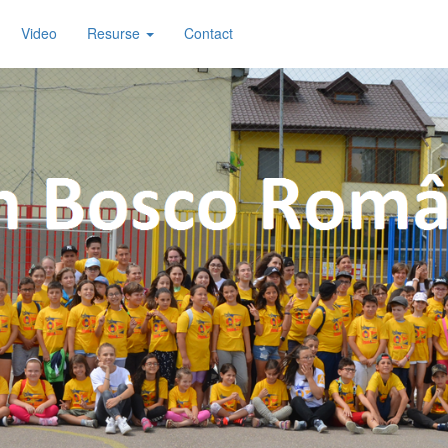
Video
Resurse
Contact