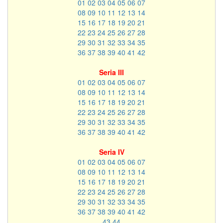
01
02
03
04
05
06
07
08
09
10
11
12
13
14
15
16
17
18
19
20
21
22
23
24
25
26
27
28
29
30
31
32
33
34
35
36
37
38
39
40
41
42
Seria III
01
02
03
04
05
06
07
08
09
10
11
12
13
14
15
16
17
18
19
20
21
22
23
24
25
26
27
28
29
30
31
32
33
34
35
36
37
38
39
40
41
42
Seria IV
01
02
03
04
05
06
07
08
09
10
11
12
13
14
15
16
17
18
19
20
21
22
23
24
25
26
27
28
29
30
31
32
33
34
35
36
37
38
39
40
41
42
43
44