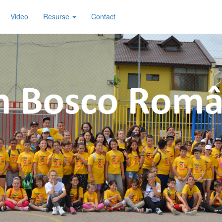
Video
Resurse
Contact