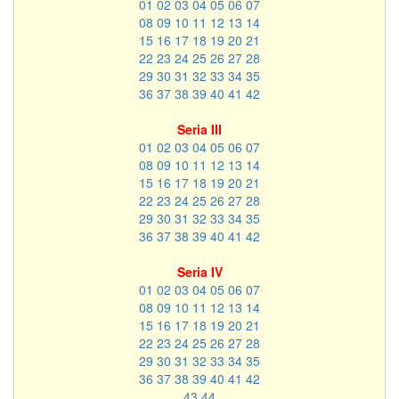
01
02
03
04
05
06
07
08
09
10
11
12
13
14
15
16
17
18
19
20
21
22
23
24
25
26
27
28
29
30
31
32
33
34
35
36
37
38
39
40
41
42
Seria III
01
02
03
04
05
06
07
08
09
10
11
12
13
14
15
16
17
18
19
20
21
22
23
24
25
26
27
28
29
30
31
32
33
34
35
36
37
38
39
40
41
42
Seria IV
01
02
03
04
05
06
07
08
09
10
11
12
13
14
15
16
17
18
19
20
21
22
23
24
25
26
27
28
29
30
31
32
33
34
35
36
37
38
39
40
41
42
43
44