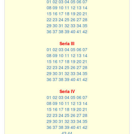
01
02
03
04
05
06
07
08
09
10
11
12
13
14
15
16
17
18
19
20
21
22
23
24
25
26
27
28
29
30
31
32
33
34
35
36
37
38
39
40
41
42
Seria III
01
02
03
04
05
06
07
08
09
10
11
12
13
14
15
16
17
18
19
20
21
22
23
24
25
26
27
28
29
30
31
32
33
34
35
36
37
38
39
40
41
42
Seria IV
01
02
03
04
05
06
07
08
09
10
11
12
13
14
15
16
17
18
19
20
21
22
23
24
25
26
27
28
29
30
31
32
33
34
35
36
37
38
39
40
41
42
43
44