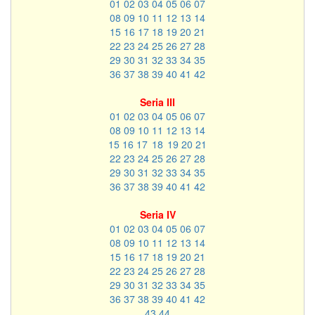
01
02
03
04
05
06
07
08
09
10
11
12
13
14
15
16
17
18
19
20
21
22
23
24
25
26
27
28
29
30
31
32
33
34
35
36
37
38
39
40
41
42
Seria III
01
02
03
04
05
06
07
08
09
10
11
12
13
14
15
16
17
18
19
20
21
22
23
24
25
26
27
28
29
30
31
32
33
34
35
36
37
38
39
40
41
42
Seria IV
01
02
03
04
05
06
07
08
09
10
11
12
13
14
15
16
17
18
19
20
21
22
23
24
25
26
27
28
29
30
31
32
33
34
35
36
37
38
39
40
41
42
43
44