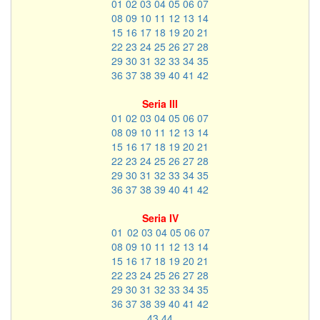
01
02
03
04
05
06
07
08
09
10
11
12
13
14
15
16
17
18
19
20
21
22
23
24
25
26
27
28
29
30
31
32
33
34
35
36
37
38
39
40
41
42
Seria III
01
02
03
04
05
06
07
08
09
10
11
12
13
14
15
16
17
18
19
20
21
22
23
24
25
26
27
28
29
30
31
32
33
34
35
36
37
38
39
40
41
42
Seria IV
01
02
03
04
05
06
07
08
09
10
11
12
13
14
15
16
17
18
19
20
21
22
23
24
25
26
27
28
29
30
31
32
33
34
35
36
37
38
39
40
41
42
43
44