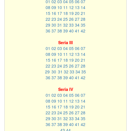
01
02
03
04
05
06
07
08
09
10
11
12
13
14
15
16
17
18
19
20
21
22
23
24
25
26
27
28
29
30
31
32
33
34
35
36
37
38
39
40
41
42
Seria III
01
02
03
04
05
06
07
08
09
10
11
12
13
14
15
16
17
18
19
20
21
22
23
24
25
26
27
28
29
30
31
32
33
34
35
36
37
38
39
40
41
42
Seria IV
01
02
03
04
05
06
07
08
09
10
11
12
13
14
15
16
17
18
19
20
21
22
23
24
25
26
27
28
29
30
31
32
33
34
35
36
37
38
39
40
41
42
43
44