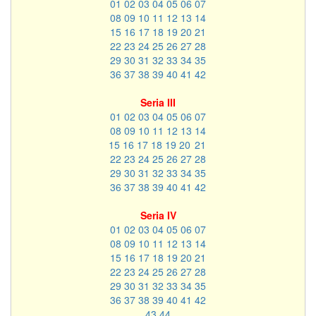
01
02
03
04
05
06
07
08
09
10
11
12
13
14
15
16
17
18
19
20
21
22
23
24
25
26
27
28
29
30
31
32
33
34
35
36
37
38
39
40
41
42
Seria III
01
02
03
04
05
06
07
08
09
10
11
12
13
14
15
16
17
18
19
20
21
22
23
24
25
26
27
28
29
30
31
32
33
34
35
36
37
38
39
40
41
42
Seria IV
01
02
03
04
05
06
07
08
09
10
11
12
13
14
15
16
17
18
19
20
21
22
23
24
25
26
27
28
29
30
31
32
33
34
35
36
37
38
39
40
41
42
43
44