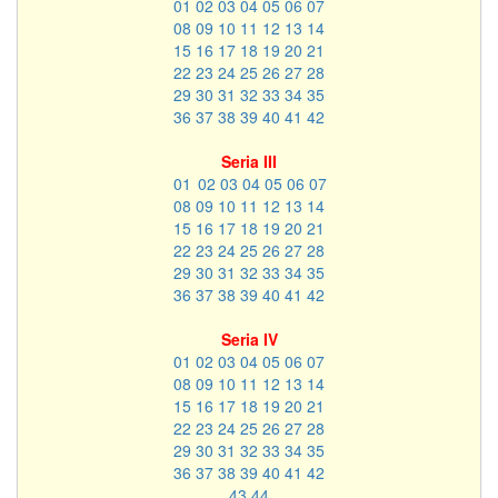
01
02
03
04
05
06
07
08
09
10
11
12
13
14
15
16
17
18
19
20
21
22
23
24
25
26
27
28
29
30
31
32
33
34
35
36
37
38
39
40
41
42
Seria III
01
02
03
04
05
06
07
08
09
10
11
12
13
14
15
16
17
18
19
20
21
22
23
24
25
26
27
28
29
30
31
32
33
34
35
36
37
38
39
40
41
42
Seria IV
01
02
03
04
05
06
07
08
09
10
11
12
13
14
15
16
17
18
19
20
21
22
23
24
25
26
27
28
29
30
31
32
33
34
35
36
37
38
39
40
41
42
43
44