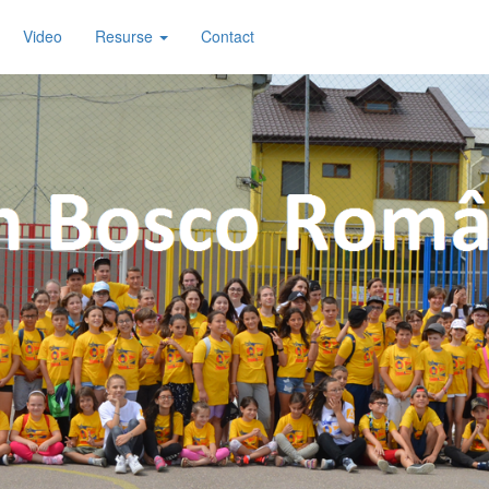
Video
Resurse
Contact