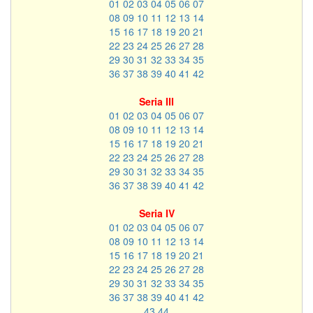
01
02
03
04
05
06
07
08
09
10
11
12
13
14
15
16
17
18
19
20
21
22
23
24
25
26
27
28
29
30
31
32
33
34
35
36
37
38
39
40
41
42
Seria III
01
02
03
04
05
06
07
08
09
10
11
12
13
14
15
16
17
18
19
20
21
22
23
24
25
26
27
28
29
30
31
32
33
34
35
36
37
38
39
40
41
42
Seria IV
01
02
03
04
05
06
07
08
09
10
11
12
13
14
15
16
17
18
19
20
21
22
23
24
25
26
27
28
29
30
31
32
33
34
35
36
37
38
39
40
41
42
43
44