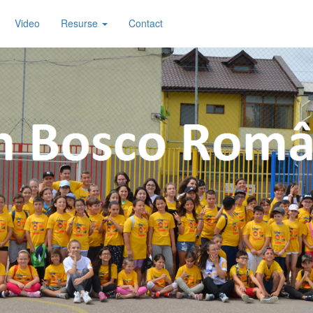
Video
Resurse
Contact