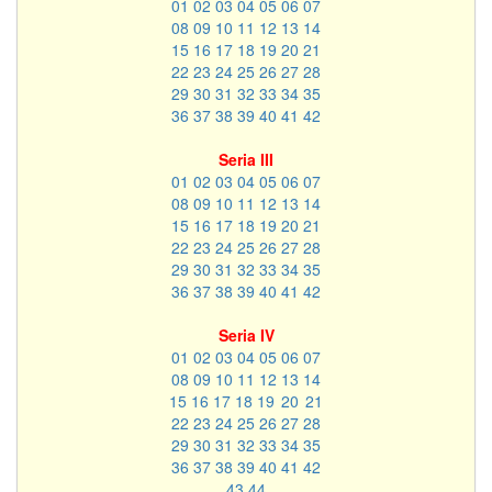
01
02
03
04
05
06
07
08
09
10
11
12
13
14
15
16
17
18
19
20
21
22
23
24
25
26
27
28
29
30
31
32
33
34
35
36
37
38
39
40
41
42
Seria III
01
02
03
04
05
06
07
08
09
10
11
12
13
14
15
16
17
18
19
20
21
22
23
24
25
26
27
28
29
30
31
32
33
34
35
36
37
38
39
40
41
42
Seria IV
01
02
03
04
05
06
07
08
09
10
11
12
13
14
15
16
17
18
19
20
21
22
23
24
25
26
27
28
29
30
31
32
33
34
35
36
37
38
39
40
41
42
43
44